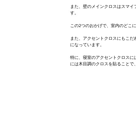
また、壁のメインクロスはスマイ
す。
この2つのおかげで、室内のどこ
また、アクセントクロスにもこだ
になっています。
特に、寝室のアクセントクロスに
には木目調のクロスを貼ることで