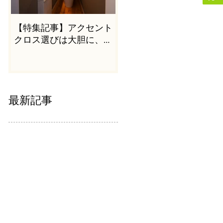
【特集記事】アクセント
クロス選びは大胆に、か
つシンプルに
最新記事