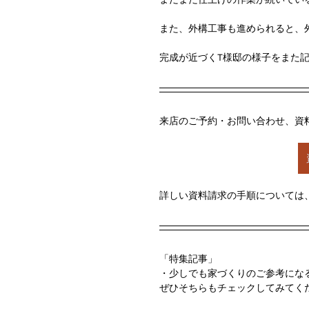
また、外構工事も進められると、外観
完成が近づくT様邸の様子をまた記事
来店のご予約・お問い合わせ、資
詳しい資料請求の手順については
「特集記事」
・少しでも家づくりのご参考になる
ぜひそちらもチェックしてみてく