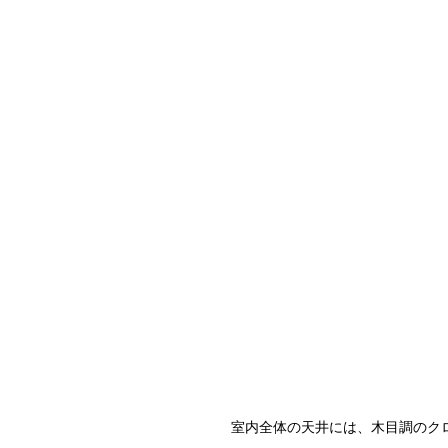
室内全体の天井には、木目調のク