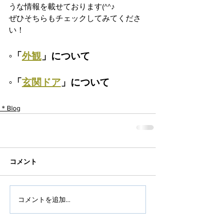
うな情報を載せております(^^♪
ぜひそちらもチェックしてみてくださ
い！
◦「
外観
」について
◦「
玄関ドア
」について
＊Blog
コメント
コメントを追加…