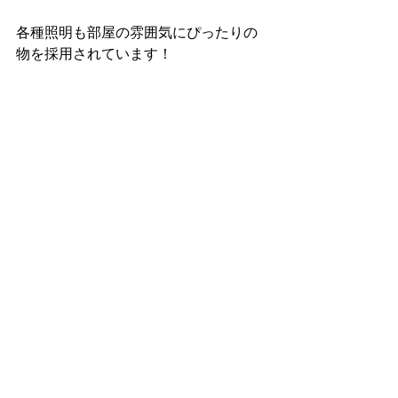
各種照明も部屋の雰囲気にぴったりの
物を採用されています！