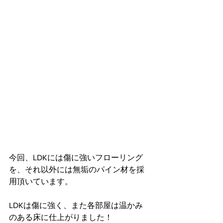
今回、LDKには傷に強いフローリング
を、それ以外には無垢のパイン材を採
用頂いています。
LDKは傷に強く、また各部屋は温かみ
のある床に仕上がりました！