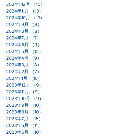
2024年12月
（10）
10件の記事
2024年11月
（13）
13件の記事
2024年10月
（13）
13件の記事
2024年9月
（8）
8件の記事
2024年8月
（8）
8件の記事
2024年7月
（7）
7件の記事
2024年6月
（9）
9件の記事
2024年5月
（12）
12件の記事
2024年4月
（9）
9件の記事
2024年3月
（8）
8件の記事
2024年2月
（7）
7件の記事
2024年1月
（10）
10件の記事
2023年12月
（9）
9件の記事
2023年11月
（9）
9件の記事
2023年10月
（11）
11件の記事
2023年9月
（10）
10件の記事
2023年8月
（10）
10件の記事
2023年7月
（15）
15件の記事
2023年6月
（11）
11件の記事
2023年5月
（10）
10件の記事