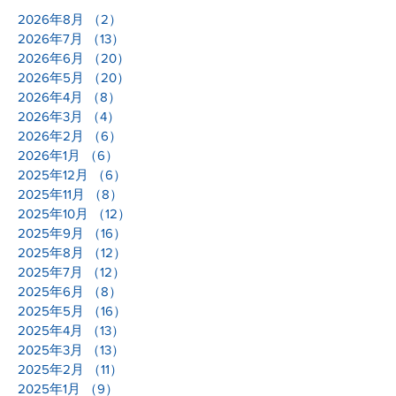
2026年8月
（2）
2件の記事
2026年7月
（13）
13件の記事
2026年6月
（20）
20件の記事
2026年5月
（20）
20件の記事
2026年4月
（8）
8件の記事
2026年3月
（4）
4件の記事
2026年2月
（6）
6件の記事
2026年1月
（6）
6件の記事
2025年12月
（6）
6件の記事
2025年11月
（8）
8件の記事
2025年10月
（12）
12件の記事
2025年9月
（16）
16件の記事
2025年8月
（12）
12件の記事
2025年7月
（12）
12件の記事
2025年6月
（8）
8件の記事
2025年5月
（16）
16件の記事
2025年4月
（13）
13件の記事
2025年3月
（13）
13件の記事
2025年2月
（11）
11件の記事
2025年1月
（9）
9件の記事