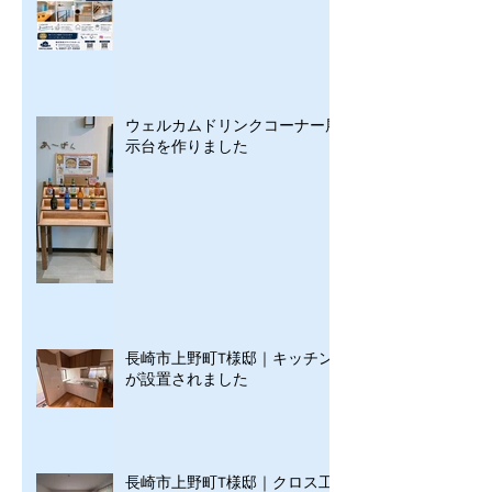
ウェルカムドリンクコーナー展
示台を作りました
長崎市上野町T様邸｜キッチン
が設置されました
長崎市上野町T様邸｜クロス工