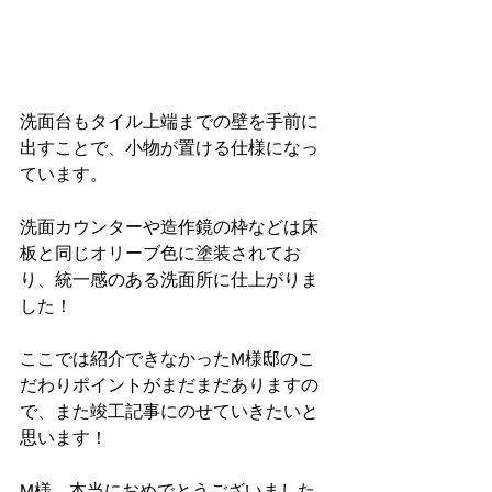
洗面台もタイル上端までの壁を手前に
出すことで、小物が置ける仕様になっ
ています。
洗面カウンターや造作鏡の枠などは床
板と同じオリーブ色に塗装されてお
り、統一感のある洗面所に仕上がりま
した！
ここでは紹介できなかったM様邸のこ
だわりポイントがまだまだありますの
で、また竣工記事にのせていきたいと
思います！
M様、本当におめでとうございました