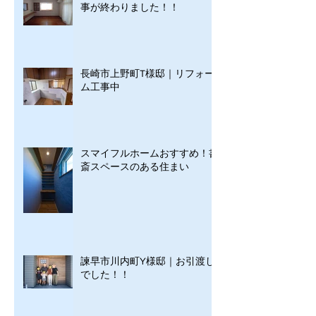
事が終わりました！！
長崎市上野町T様邸｜リフォー
ム工事中
スマイフルホームおすすめ！書
斎スペースのある住まい
諫早市川内町Y様邸｜お引渡し
でした！！