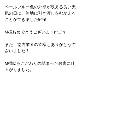
ペールブルー色の外壁が映える良い天
気の日に、無地に引き渡しをむかえる
ことができました!(^^)!
M様おめでとうございます(*^_^*)
また、協力業者の皆様もありがとうご
ざいました！
M様邸もこだわりの詰まったお家に仕
上がりました。